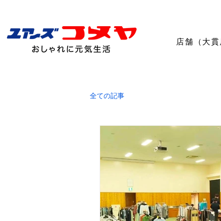
店舗（大貫
全ての記事