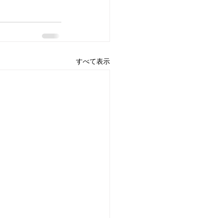
すべて表示