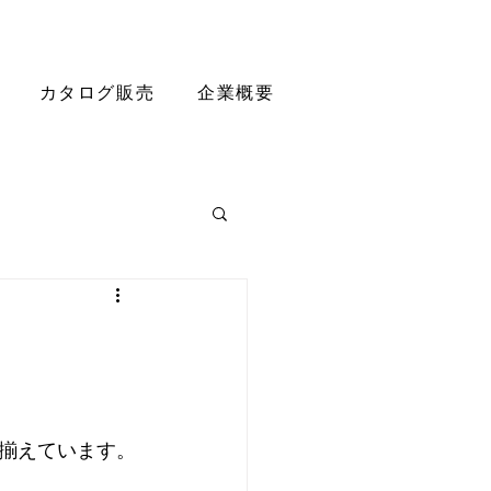
カタログ販売
企業概要
揃えています。