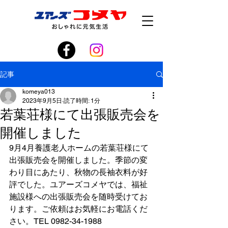
記事
komeya013
2023年9月5日
読了時間: 1分
若葉荘様にて出張販売会を
開催しました
9月4月養護老人ホームの若葉荘様にて
出張販売会を開催しました。季節の変
わり目にあたり、秋物の長袖衣料が好
評でした。ユアーズコメヤでは、福祉
施設様への出張販売会を随時受けてお
ります。ご依頼はお気軽にお電話くだ
さい。TEL 0982-34-1988