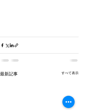
すべて表示
最新記事