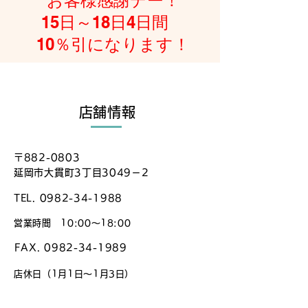
お客様感謝デー！
15日～18日4日間
10％引になります！
​店舗情報
​〒882-0803
延岡市大貫町3丁目3049－2
TEL.
0982-34-1988
​営業時間 10:00〜18:00
FAX.
0982-34-1989
店休日（1月1日〜1月3日）